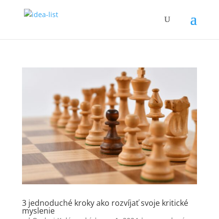
3 jednoduché kroky ako rozvíjať svoje kritické
myslenie